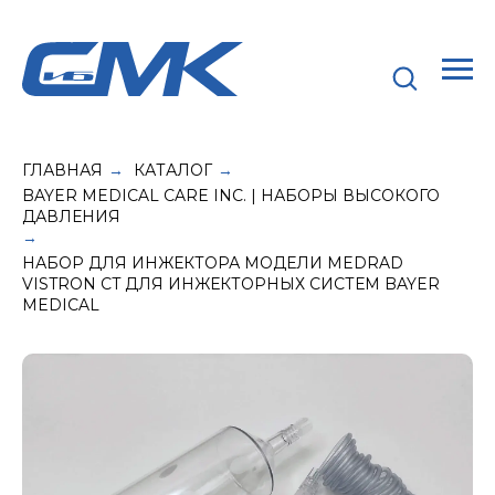
ГЛАВНАЯ
КАТАЛОГ
→
→
BAYER MEDICAL CARE INC. | НАБОРЫ ВЫСОКОГО
ДАВЛЕНИЯ
→
НАБОР ДЛЯ ИНЖЕКТОРА МОДЕЛИ MEDRAD
VISTRON CT ДЛЯ ИНЖЕКТОРНЫХ СИСТЕМ BAYER
MEDICAL