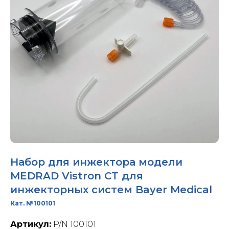
Набор для инжектора модели
MEDRAD Vistron CT для
инжекторных систем Bayer Medical
Кат. №100101
Артикул:
P/N 100101