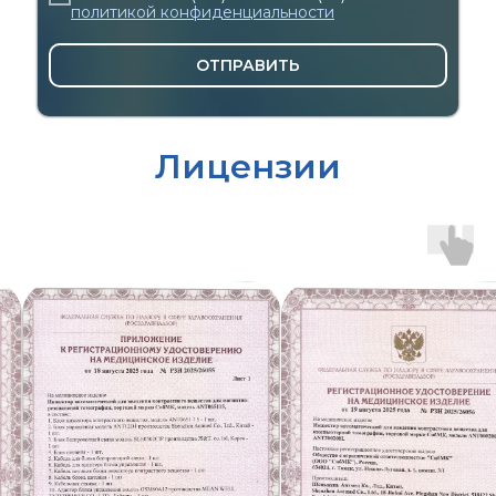
политикой конфиденциальности
ОТПРАВИТЬ
Лицензии