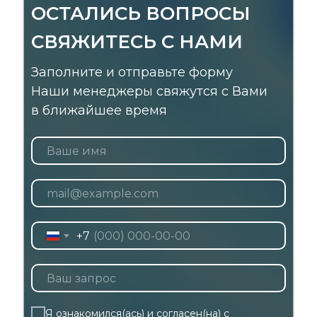
ОСТАЛИСЬ ВОПРОСЫ
СВЯЖИТЕСЬ С НАМИ
Заполните и отправьте форму
Наши менеджеры свяжутся с Вами
в ближайшее время
+7
Я ознакомился(ась) и согласен(на) с