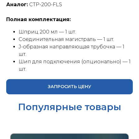
Аналог:
CTP-200-FLS
Полная комплектация:
Шприц 200 мл — 1 шт.
Соединительная магистраль — 1 шт.
J-образная направляющая трубочка — 1
шт.
Шип для подключения (опционально) — 1
шт.
ЗАПРОСИТЬ ЦЕНУ
Популярные товары