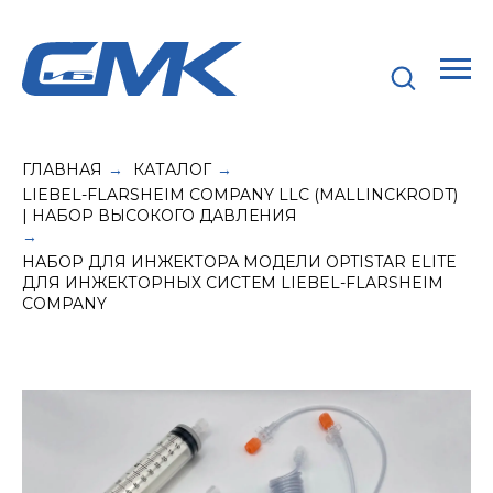
ГЛАВНАЯ
КАТАЛОГ
→
→
LIEBEL-FLARSHEIM COMPANY LLC (MALLINCKRODT)
| НАБОР ВЫСОКОГО ДАВЛЕНИЯ
→
НАБОР ДЛЯ ИНЖЕКТОРА МОДЕЛИ OPTISTAR ELITE
ДЛЯ ИНЖЕКТОРНЫХ СИСТЕМ LIEBEL-FLARSHEIM
COMPANY