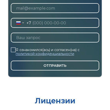
+7
Я ознакомился(ась) и согласен(на) с
политикой конфиденциальности
ОТПРАВИТЬ
Лицензии