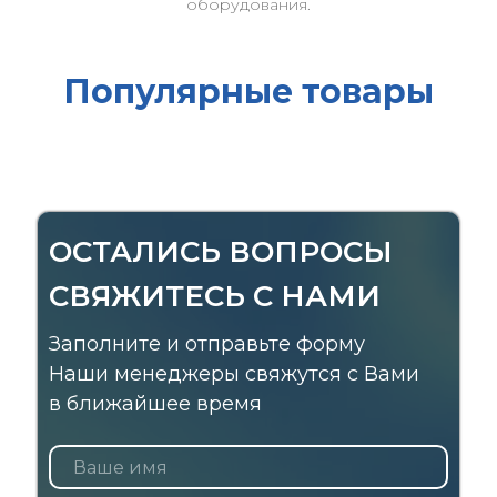
оборудования.
Популярные товары
ОСТАЛИСЬ ВОПРОСЫ
СВЯЖИТЕСЬ С НАМИ
Заполните и отправьте форму
Наши менеджеры свяжутся с Вами
в ближайшее время