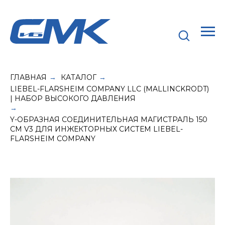
ГЛАВНАЯ
КАТАЛОГ
→
→
LIEBEL-FLARSHEIM COMPANY LLC (MALLINCKRODT)
| НАБОР ВЫСОКОГО ДАВЛЕНИЯ
→
Y-ОБРАЗНАЯ СОЕДИНИТЕЛЬНАЯ МАГИСТРАЛЬ 150
СМ V3 ДЛЯ ИНЖЕКТОРНЫХ СИСТЕМ LIEBEL-
FLARSHEIM COMPANY