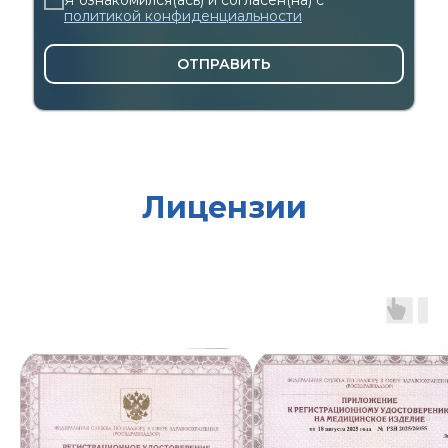
политикой конфиденциальности
ОТПРАВИТЬ
Лицензии