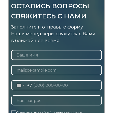
ОСТАЛИСЬ ВОПРОСЫ
СВЯЖИТЕСЬ С НАМИ
Заполните и отправьте форму
Наши менеджеры свяжутся с Вами
в ближайшее время
+7
Я ознакомился(ась) и согласен(на) с