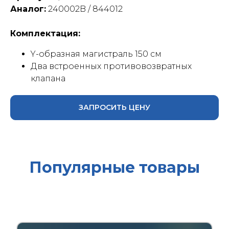
Аналог:
240002B / 844012
Комплектация:
Y-образная магистраль 150 см
Два встроенных противовозвратных
клапана
ЗАПРОСИТЬ ЦЕНУ
Популярные товары