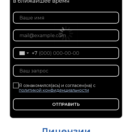
в ближайшее время
+7
Я ознакомился(ась) и согласен(на) с
политикой конфиденциальности
ОТПРАВИТЬ
Лицензии