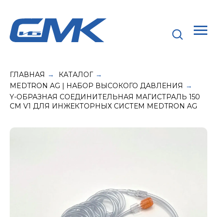
ГЛАВНАЯ
КАТАЛОГ
→
→
MEDTRON AG | НАБОР ВЫСОКОГО ДАВЛЕНИЯ
→
Y-ОБРАЗНАЯ СОЕДИНИТЕЛЬНАЯ МАГИСТРАЛЬ 150
СМ V1 ДЛЯ ИНЖЕКТОРНЫХ СИСТЕМ MEDTRON AG