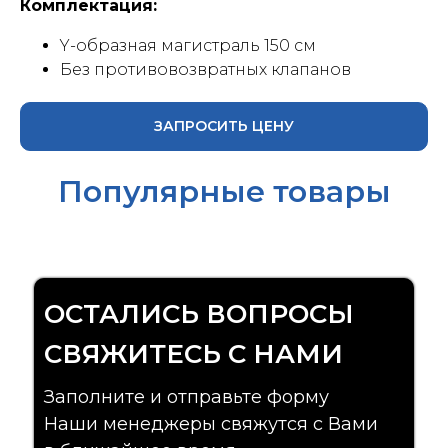
Комплектация:
Y-образная магистраль 150 см
Без противовозвратных клапанов
ЗАПРОСИТЬ ЦЕНУ
Популярные товары
ОСТАЛИСЬ ВОПРОСЫ
СВЯЖИТЕСЬ С НАМИ
Заполните и отправьте форму
Наши менеджеры свяжутся с Вами